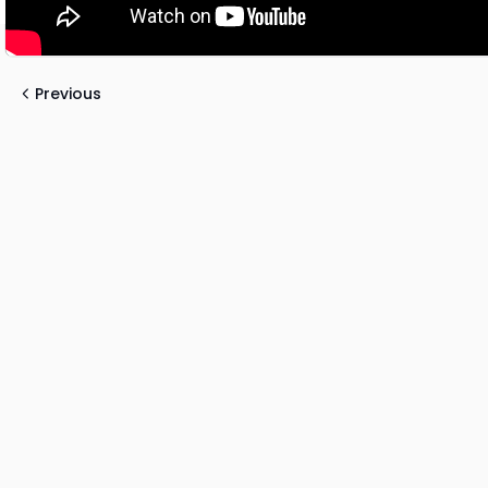
Previous