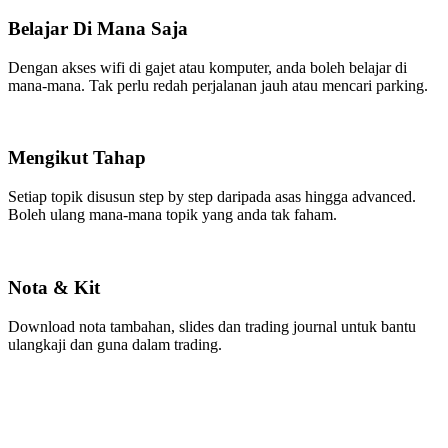
Belajar Di Mana Saja
Dengan akses wifi di gajet atau komputer, anda boleh belajar di
mana-mana. Tak perlu redah perjalanan jauh atau mencari parking.
Mengikut Tahap
Setiap topik disusun step by step daripada asas hingga advanced.
Boleh ulang mana-mana topik yang anda tak faham.
Nota & Kit
Download nota tambahan, slides dan trading journal untuk bantu
ulangkaji dan guna dalam trading.