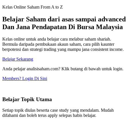
Kelas Online Saham From A to Z
Belajar Saham dari asas sampai advanced
Dan Jana Pendapatan Di Bursa Malaysia
Kelas online untuk anda belajar cara melabur saham shariah.
Bermula daripada pembukaan akaun saham, cara pilih kaunter
berpotensi dan strategi trading yang mampu jana consistent income.
Belajar Sekarang
Anda pelajar analisisaham.com? Klik butang di bawah untuk login.
Members? Login Di Sini
Belajar Topik Utama
Setiap topik diulas beserta case study yang mendalam. Mudah
difahami dan boleh terus apply selepas habis belajar.